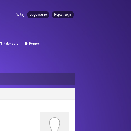
Witaj!
Logowanie
Rejestracja
Kalendarz
Pomoc