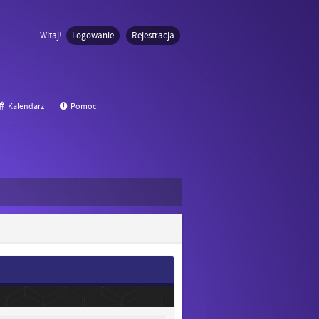
Witaj!
Logowanie
Rejestracja
Kalendarz
Pomoc